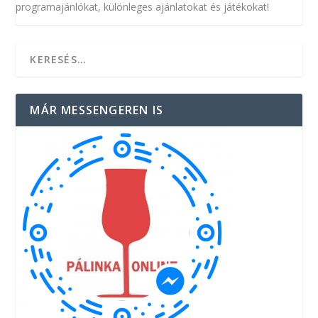
programajánlókat, különleges ajánlatokat és játékokat!
MÁR MESSENGEREN IS