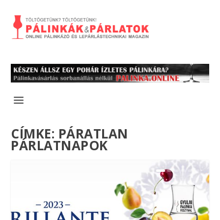
CÍMKE:
PÁRATLAN
PÁRLATNAPOK