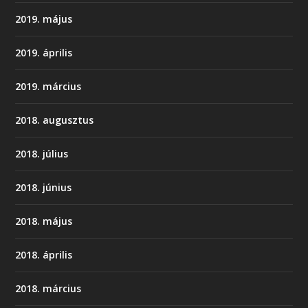
2019. május
2019. április
2019. március
2018. augusztus
2018. július
2018. június
2018. május
2018. április
2018. március