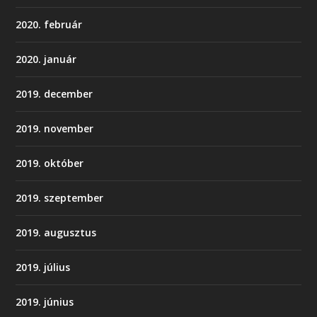
2020. február
2020. január
2019. december
2019. november
2019. október
2019. szeptember
2019. augusztus
2019. július
2019. június