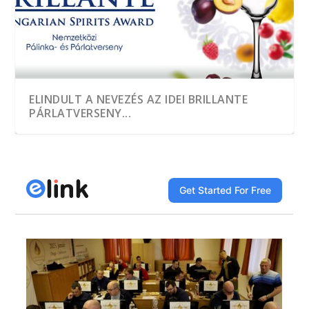
ELINDULT A NEVEZÉS AZ IDEI BRILLANTE
PÁRLATVERSENY...