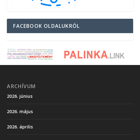
FACEBOOK OLDALUKRÓL
ARCHÍVUM
2026. június
2026. május
2026. április