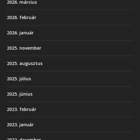
2026. március
2026. február
2026. január
2025. november
2025. augusztus
2025. július
2025. június
2023. február
2023. január
2022. december