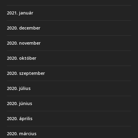
2021. január
2020. december
2020. november
2020. október
2020. szeptember
2020. július
2020. június
2020. április
2020. március