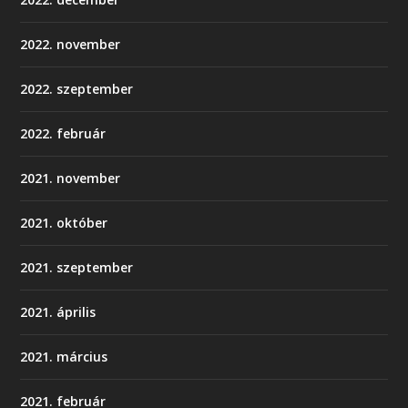
2022. november
2022. szeptember
2022. február
2021. november
2021. október
2021. szeptember
2021. április
2021. március
2021. február