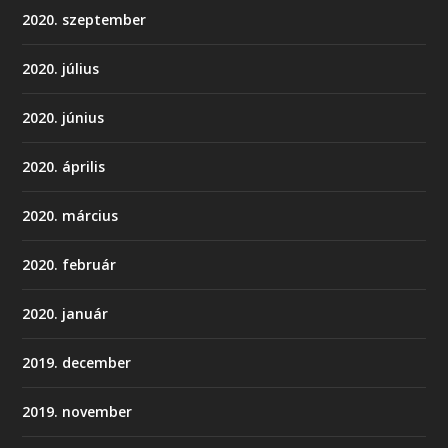
2020. szeptember
2020. július
2020. június
2020. április
2020. március
2020. február
2020. január
2019. december
2019. november