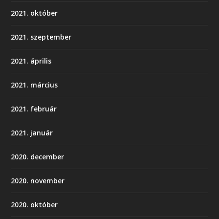
2021. október
2021. szeptember
2021. április
2021. március
2021. február
2021. január
2020. december
2020. november
2020. október