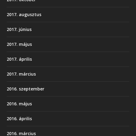
2017. augusztus
2017. június
2017. május
2017. április
2017. március
2016. szeptember
2016. május
2016. április
2016. március