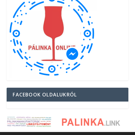
FACEBOOK OLDALUKRÓL