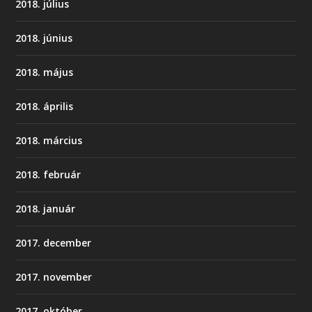
2018. július
2018. június
2018. május
2018. április
2018. március
2018. február
2018. január
2017. december
2017. november
2017. október