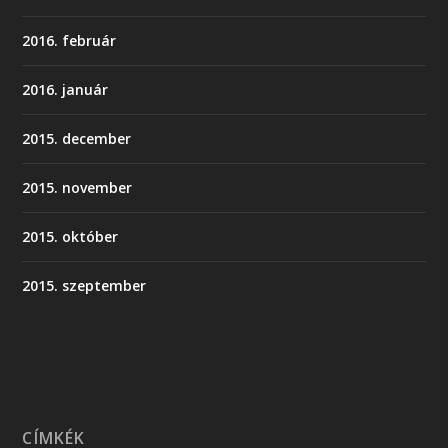
2016. február
2016. január
2015. december
2015. november
2015. október
2015. szeptember
CÍMKÉK