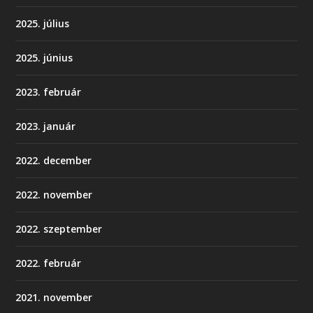
2025. július
2025. június
2023. február
2023. január
2022. december
2022. november
2022. szeptember
2022. február
2021. november