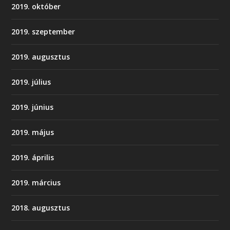
2019. október
2019. szeptember
2019. augusztus
2019. július
2019. június
2019. május
2019. április
2019. március
2018. augusztus