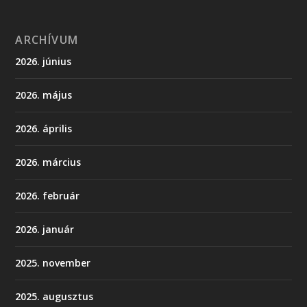
ARCHÍVUM
2026. június
2026. május
2026. április
2026. március
2026. február
2026. január
2025. november
2025. augusztus