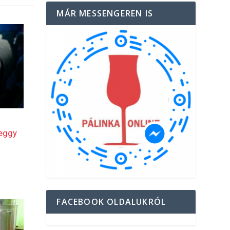
MÁR MESSENGEREN IS
FACEBOOK OLDALUKRÓL