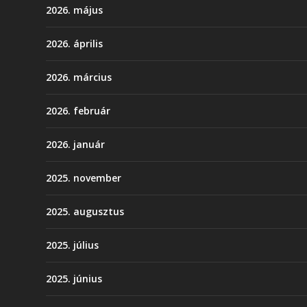
2026. május
2026. április
2026. március
2026. február
2026. január
2025. november
2025. augusztus
2025. július
2025. június