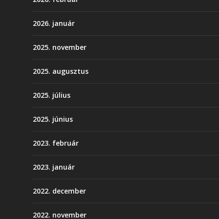
2026. január
2025. november
2025. augusztus
2025. július
2025. június
2023. február
2023. január
2022. december
2022. november