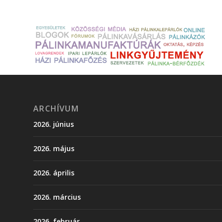
ARCHÍVUM
2026. június
2026. május
2026. április
2026. március
2026. február