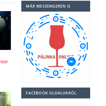
MÁR MESSENGEREN IS
FACEBOOK OLDALUKRÓL