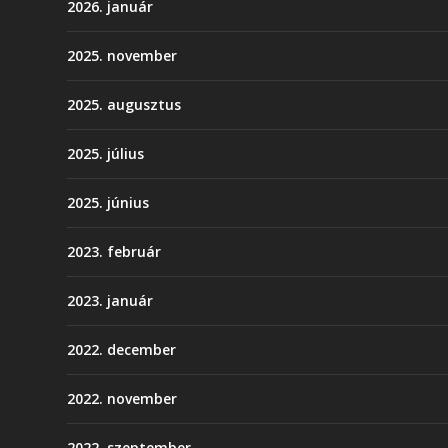
2026. január
2025. november
2025. augusztus
2025. július
2025. június
2023. február
2023. január
2022. december
2022. november
2022. szeptember