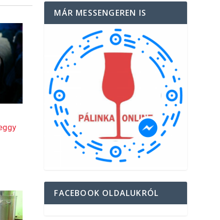
MÁR MESSENGEREN IS
FACEBOOK OLDALUKRÓL