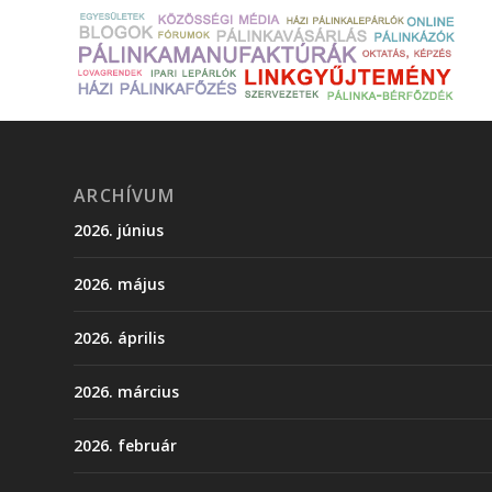
ARCHÍVUM
2026. június
2026. május
2026. április
2026. március
2026. február