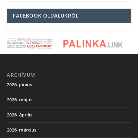
FACEBOOK OLDALUKRÓL
ARCHÍVUM
2026. június
2026. május
2026. április
2026. március