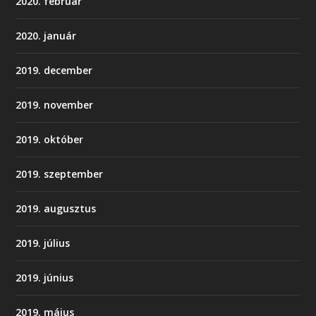
2020. február
2020. január
2019. december
2019. november
2019. október
2019. szeptember
2019. augusztus
2019. július
2019. június
2019. május