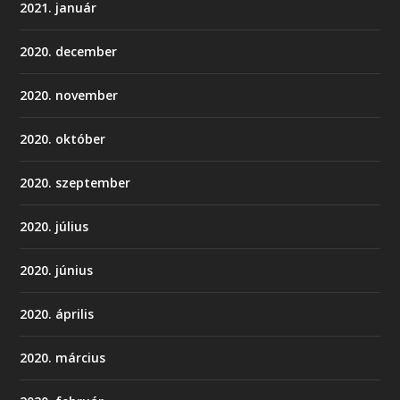
2021. január
2020. december
2020. november
2020. október
2020. szeptember
2020. július
2020. június
2020. április
2020. március