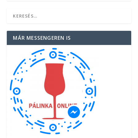
MÁR MESSENGEREN IS