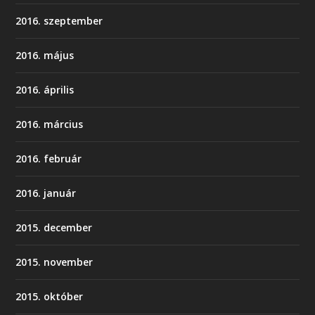
2016. szeptember
2016. május
2016. április
2016. március
2016. február
2016. január
2015. december
2015. november
2015. október