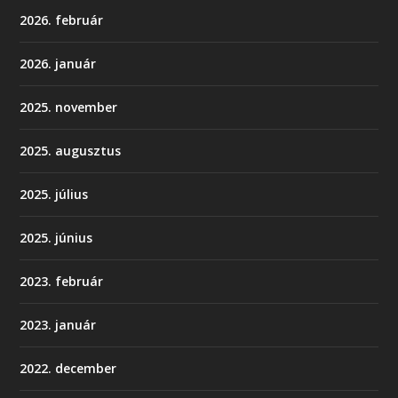
2026. február
2026. január
2025. november
2025. augusztus
2025. július
2025. június
2023. február
2023. január
2022. december