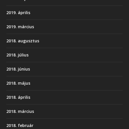
2019. április
2019. március
2018. augusztus
2018. július
2018. június
2018. május
2018. április
2018. március
2018. február