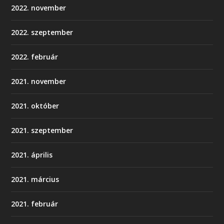
2022. november
2022. szeptember
2022. február
2021. november
2021. október
2021. szeptember
2021. április
2021. március
2021. február