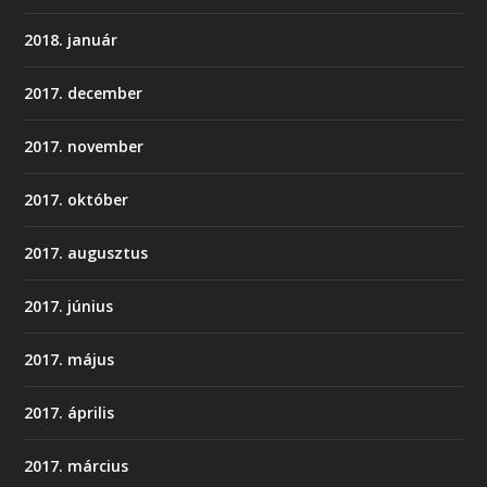
2018. január
2017. december
2017. november
2017. október
2017. augusztus
2017. június
2017. május
2017. április
2017. március