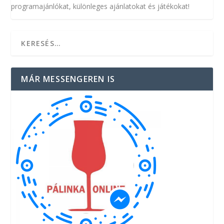
programajánlókat, különleges ajánlatokat és játékokat!
MÁR MESSENGEREN IS