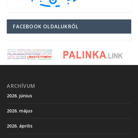
FACEBOOK OLDALUKRÓL
ARCHÍVUM
2026. június
2026. május
2026. április