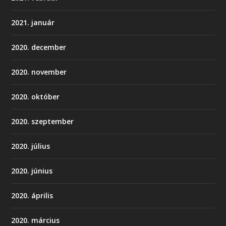
2021. január
2020. december
2020. november
2020. október
2020. szeptember
2020. július
2020. június
2020. április
2020. március