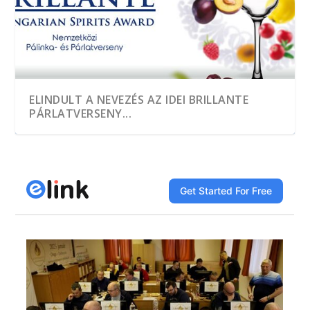
ELINDULT A NEVEZÉS AZ IDEI BRILLANTE
PÁRLATVERSENY...