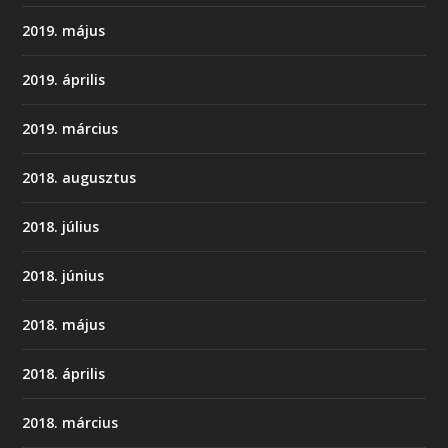
2019. május
2019. április
2019. március
2018. augusztus
2018. július
2018. június
2018. május
2018. április
2018. március