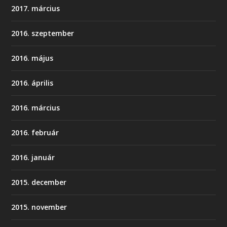
2017. március
2016. szeptember
2016. május
2016. április
2016. március
2016. február
2016. január
2015. december
2015. november