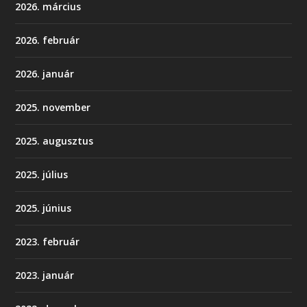
2026. március
2026. február
2026. január
2025. november
2025. augusztus
2025. július
2025. június
2023. február
2023. január