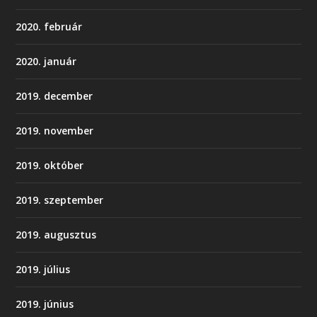
2020. február
2020. január
2019. december
2019. november
2019. október
2019. szeptember
2019. augusztus
2019. július
2019. június