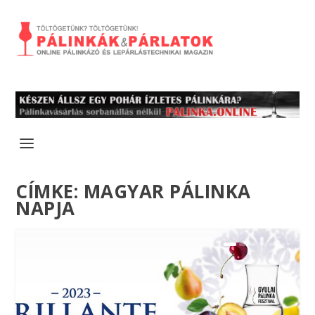
CÍMKE:
MAGYAR PÁLINKA
NAPJA