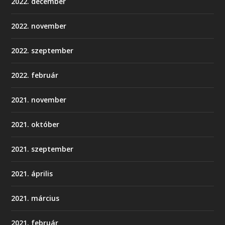
2022. december
2022. november
2022. szeptember
2022. február
2021. november
2021. október
2021. szeptember
2021. április
2021. március
2021. február