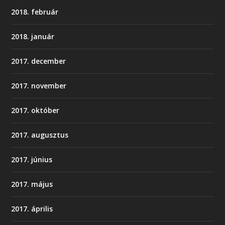
2018. február
2018. január
2017. december
2017. november
2017. október
2017. augusztus
2017. június
2017. május
2017. április