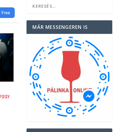
MÁR MESSENGEREN IS