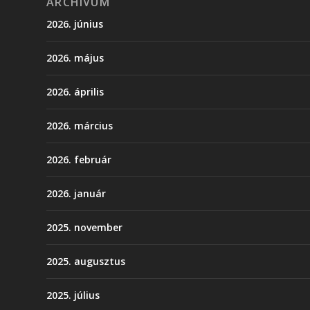
ARCHÍVUM
2026. június
2026. május
2026. április
2026. március
2026. február
2026. január
2025. november
2025. augusztus
2025. július