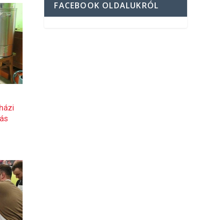
FACEBOOK OLDALUKRÓL