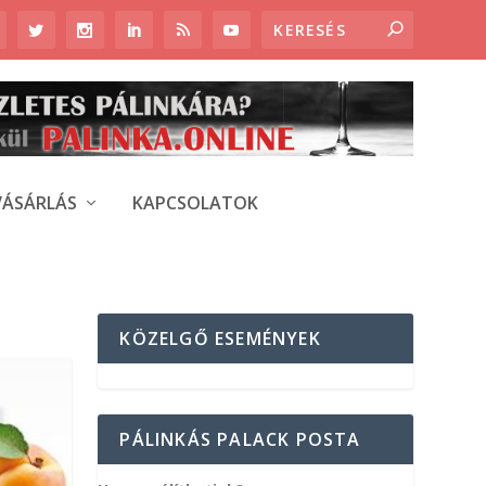
VÁSÁRLÁS
KAPCSOLATOK
KÖZELGŐ ESEMÉNYEK
PÁLINKÁS PALACK POSTA