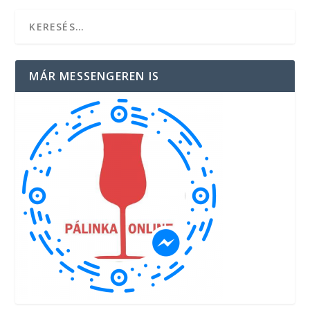
MÁR MESSENGEREN IS