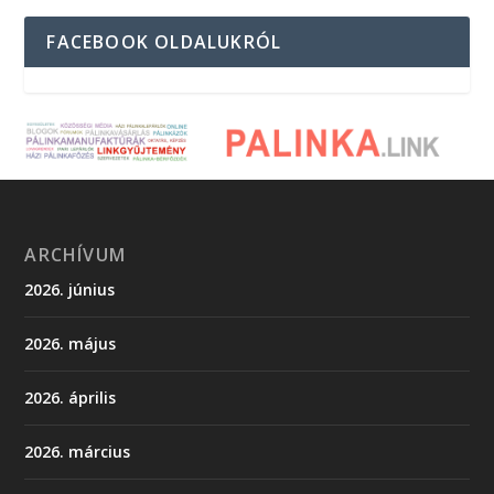
FACEBOOK OLDALUKRÓL
ARCHÍVUM
2026. június
2026. május
2026. április
2026. március