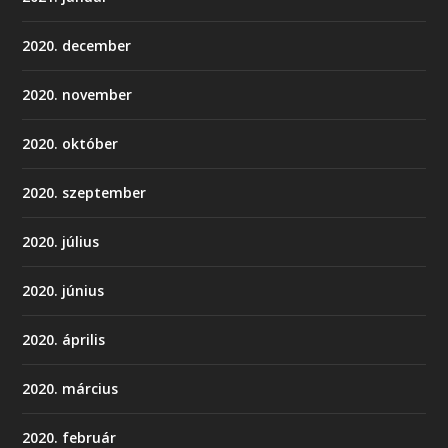
2020. december
2020. november
2020. október
2020. szeptember
2020. július
2020. június
2020. április
2020. március
2020. február