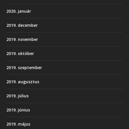
2020. január
2019. december
2019. november
2019. október
2019. szeptember
2019. augusztus
2019. július
2019. június
2019. május