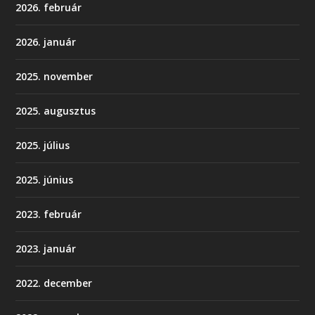
2026. február
2026. január
2025. november
2025. augusztus
2025. július
2025. június
2023. február
2023. január
2022. december