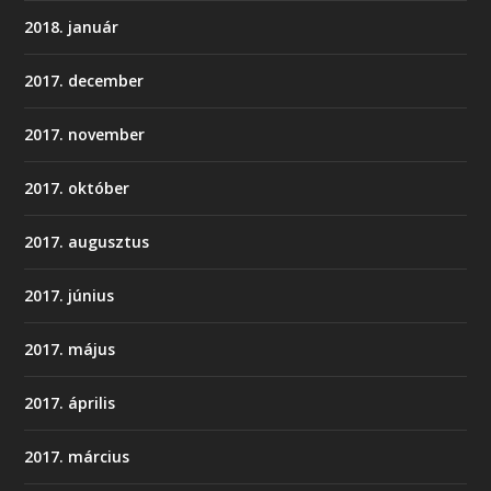
2018. január
2017. december
2017. november
2017. október
2017. augusztus
2017. június
2017. május
2017. április
2017. március