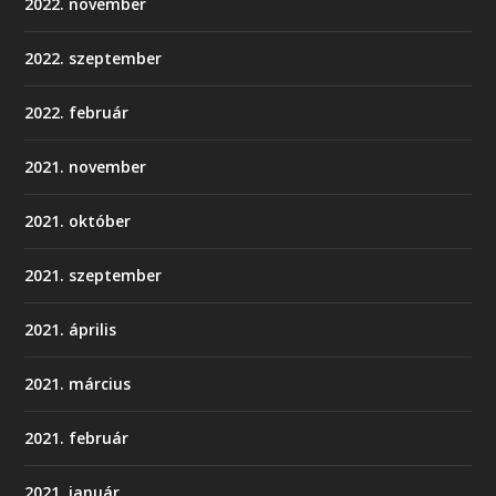
2022. november
2022. szeptember
2022. február
2021. november
2021. október
2021. szeptember
2021. április
2021. március
2021. február
2021. január