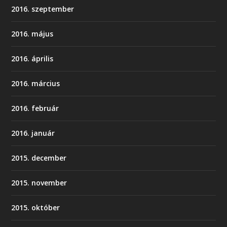
2016. szeptember
2016. május
2016. április
2016. március
2016. február
2016. január
2015. december
2015. november
2015. október