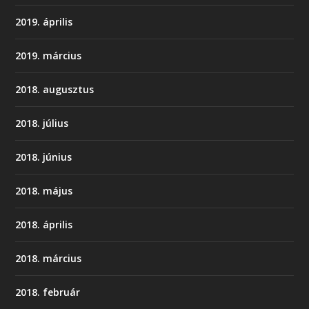
2019. április
2019. március
2018. augusztus
2018. július
2018. június
2018. május
2018. április
2018. március
2018. február