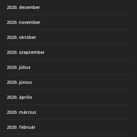
2020. december
2020. november
2020. október
2020. szeptember
2020. július
2020. június
2020. április
2020. március
2020. február