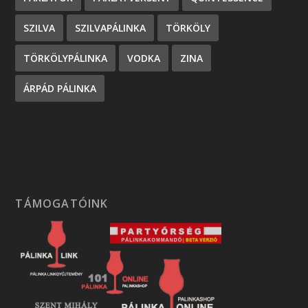
SZILVA
SZILVAPÁLINKA
TÖRKÖLY
TÖRKÖLYPÁLINKA
VODKA
ZINA
ÁRPÁD PÁLINKA
TÁMOGATÓINK