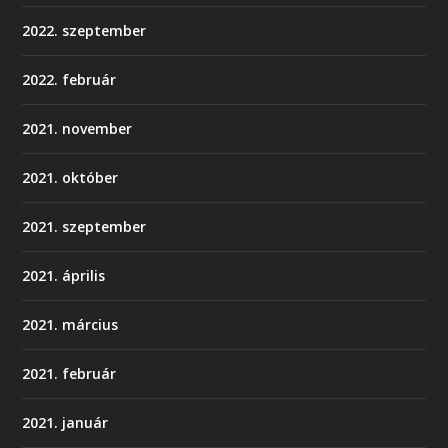
2022. szeptember
2022. február
2021. november
2021. október
2021. szeptember
2021. április
2021. március
2021. február
2021. január