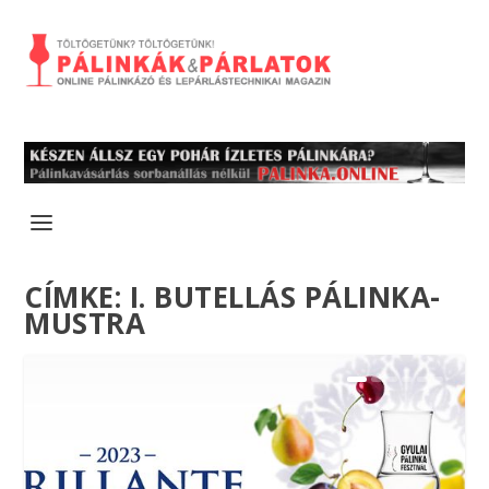
CÍMKE:
I. BUTELLÁS PÁLINKA-
MUSTRA