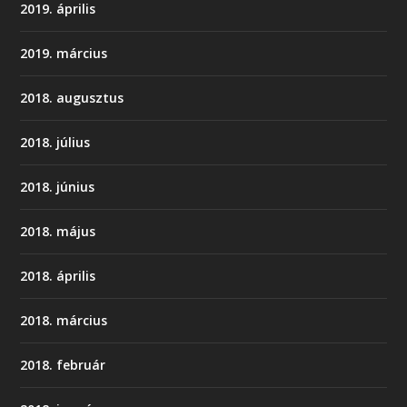
2019. április
2019. március
2018. augusztus
2018. július
2018. június
2018. május
2018. április
2018. március
2018. február