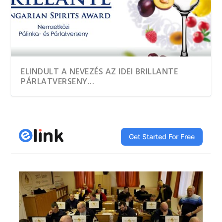
ELINDULT A NEVEZÉS AZ IDEI BRILLANTE
PÁRLATVERSENY...