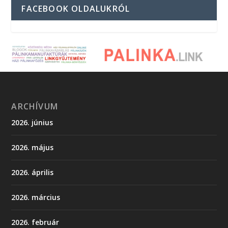
FACEBOOK OLDALUKRÓL
ARCHÍVUM
2026. június
2026. május
2026. április
2026. március
2026. február