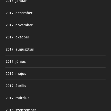
2018. január
2017. december
2017. november
2017. október
2017. augusztus
2017. június
2017. május
2017. április
2017. március
2016. szeptember