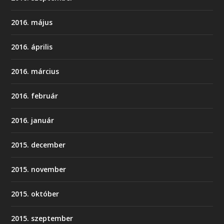
2016. május
2016. április
2016. március
2016. február
2016. január
2015. december
2015. november
2015. október
2015. szeptember