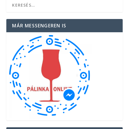
MÁR MESSENGEREN IS