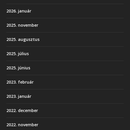
2026. január
2025. november
2025. augusztus
2025. július
2025. június
2023. február
2023. január
2022. december
2022. november