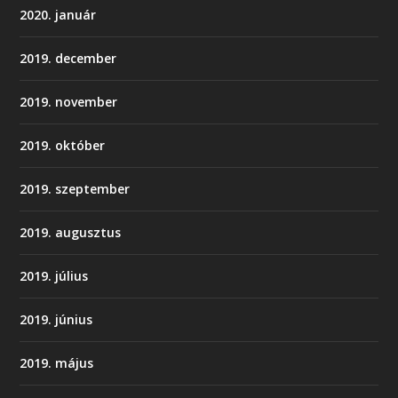
2020. január
2019. december
2019. november
2019. október
2019. szeptember
2019. augusztus
2019. július
2019. június
2019. május