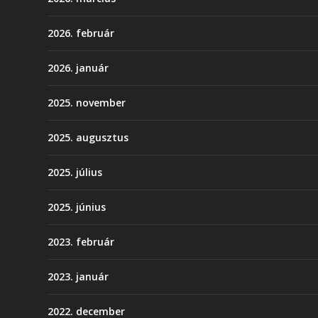
2026. február
2026. január
2025. november
2025. augusztus
2025. július
2025. június
2023. február
2023. január
2022. december