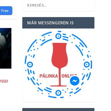
MÁR MESSENGEREN IS