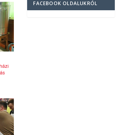
FACEBOOK OLDALUKRÓL