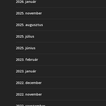
2026. január
2025. november
2025. augusztus
2025. július
2025. június
2023. február
2023. január
2022. december
2022. november
2022. szeptember