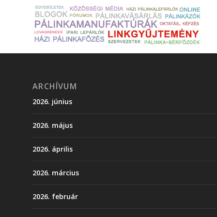
ARCHÍVUM
2026. június
2026. május
2026. április
2026. március
2026. február