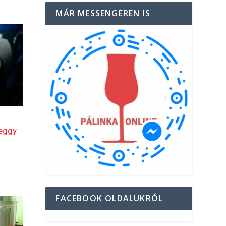
MÁR MESSENGEREN IS
FACEBOOK OLDALUKRÓL