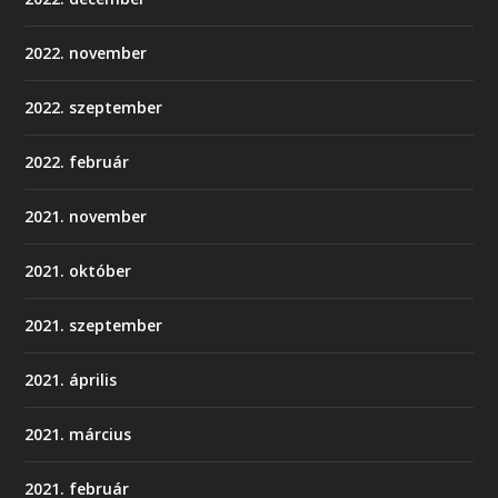
2022. november
2022. szeptember
2022. február
2021. november
2021. október
2021. szeptember
2021. április
2021. március
2021. február