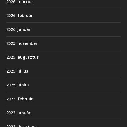
2026. március
2026. február
2026. január
2025. november
2025. augusztus
2025. július
2025. június
2023. február
2023. január
2022. december