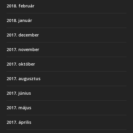
2018. február
2018. január
2017. december
2017. november
2017. október
2017. augusztus
2017. június
2017. május
2017. április