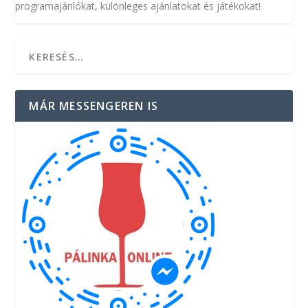
programajánlókat, különleges ajánlatokat és játékokat!
MÁR MESSENGEREN IS