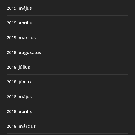
2019. május
2019. április
2019. március
2018. augusztus
2018. július
2018. június
2018. május
2018. április
2018. március