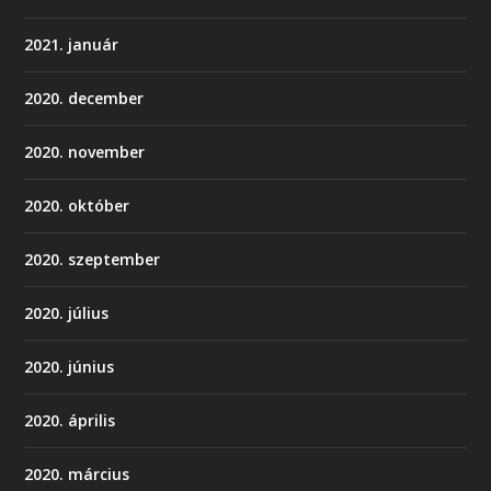
2021. január
2020. december
2020. november
2020. október
2020. szeptember
2020. július
2020. június
2020. április
2020. március