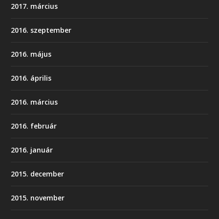
2017. március
2016. szeptember
2016. május
2016. április
2016. március
2016. február
2016. január
2015. december
2015. november