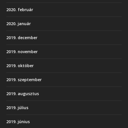
2020. február
2020. január
2019. december
2019. november
2019. október
2019. szeptember
2019. augusztus
2019. július
2019. június