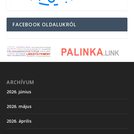
FACEBOOK OLDALUKRÓL
ARCHÍVUM
2026. június
2026. május
2026. április