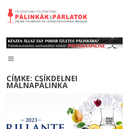
CÍMKE:
CSÍKDELNEI
MÁLNAPÁLINKA