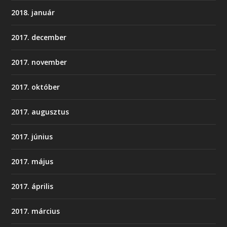
2018. január
2017. december
2017. november
2017. október
2017. augusztus
2017. június
2017. május
2017. április
2017. március