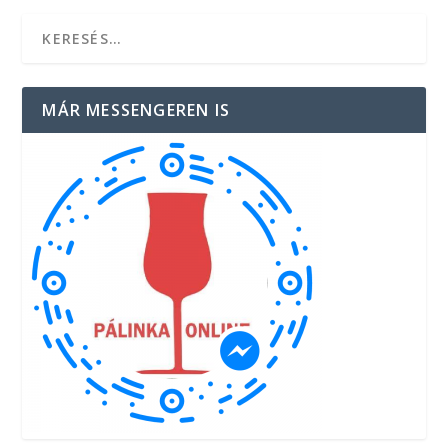
MÁR MESSENGEREN IS