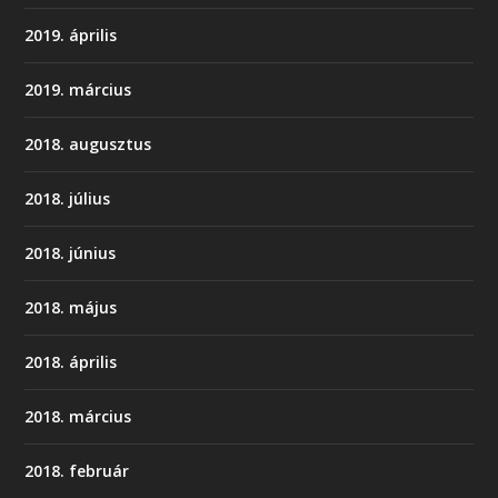
2019. április
2019. március
2018. augusztus
2018. július
2018. június
2018. május
2018. április
2018. március
2018. február