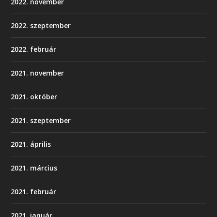
2022. november
2022. szeptember
2022. február
2021. november
2021. október
2021. szeptember
2021. április
2021. március
2021. február
2021. január