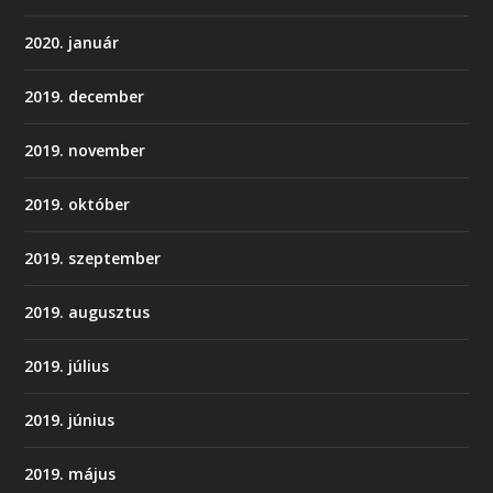
2020. január
2019. december
2019. november
2019. október
2019. szeptember
2019. augusztus
2019. július
2019. június
2019. május