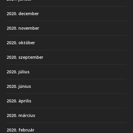
2020. december
2020. november
2020. október
2020. szeptember
2020. július
2020. június
2020. április
2020. március
2020. február