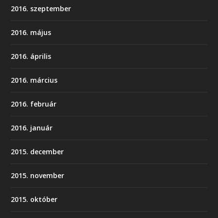
2016. szeptember
2016. május
2016. április
2016. március
2016. február
2016. január
2015. december
2015. november
2015. október