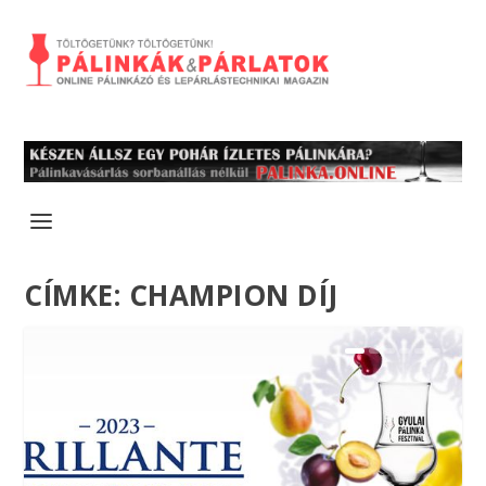
CÍMKE:
CHAMPION DÍJ