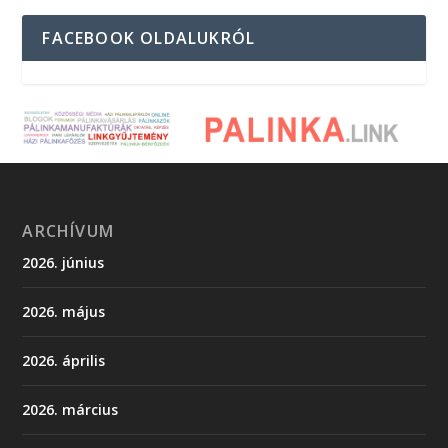
FACEBOOK OLDALUKRÓL
ARCHÍVUM
2026. június
2026. május
2026. április
2026. március