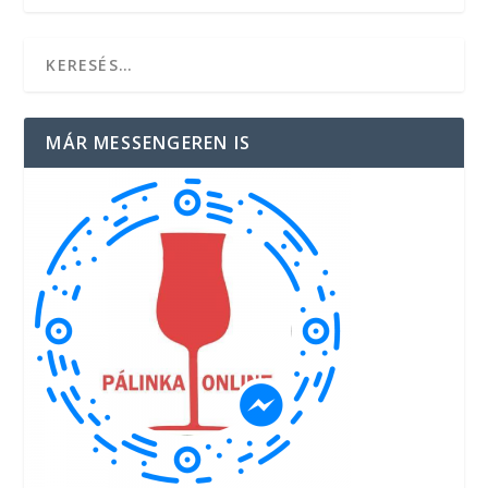
MÁR MESSENGEREN IS