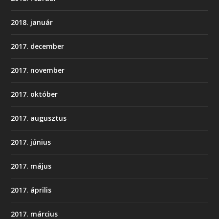
2018. január
2017. december
2017. november
2017. október
2017. augusztus
2017. június
2017. május
2017. április
2017. március