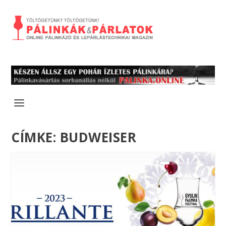
CÍMKE:
BUDWEISER