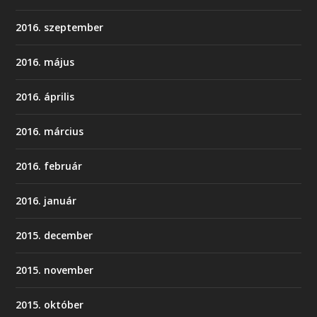
2016. szeptember
2016. május
2016. április
2016. március
2016. február
2016. január
2015. december
2015. november
2015. október