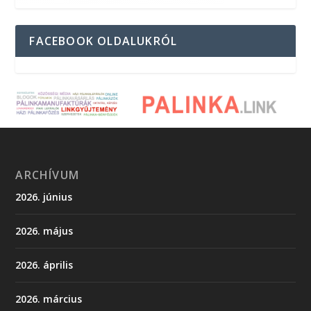
FACEBOOK OLDALUKRÓL
ARCHÍVUM
2026. június
2026. május
2026. április
2026. március