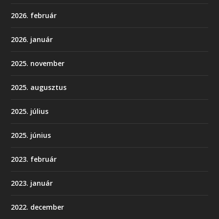
2026. február
2026. január
2025. november
2025. augusztus
2025. július
2025. június
2023. február
2023. január
2022. december