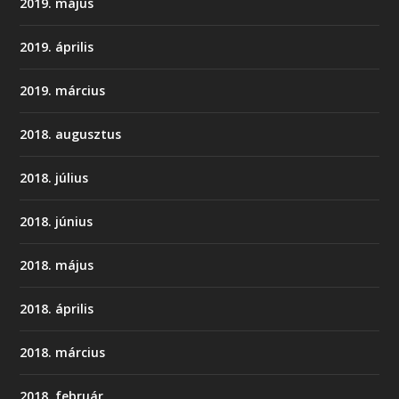
2019. május
2019. április
2019. március
2018. augusztus
2018. július
2018. június
2018. május
2018. április
2018. március
2018. február