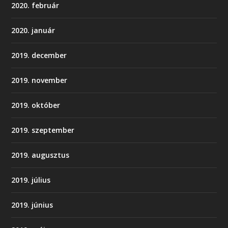
2020. február
2020. január
2019. december
2019. november
2019. október
2019. szeptember
2019. augusztus
2019. július
2019. június