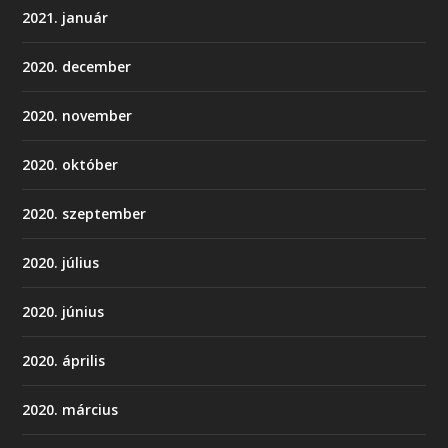
2021. január
2020. december
2020. november
2020. október
2020. szeptember
2020. július
2020. június
2020. április
2020. március