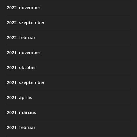
2022. november
2022. szeptember
2022. február
2021. november
2021. október
2021. szeptember
2021. április
2021. március
2021. február