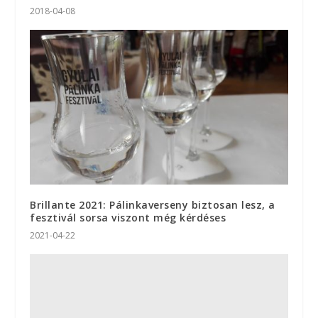
2018-04-08
Brillante 2021: Pálinkaverseny biztosan lesz, a
fesztivál sorsa viszont még kérdéses
2021-04-22