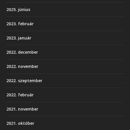
2025. június
2023. február
2023. január
2022. december
2022. november
2022. szeptember
2022. február
2021. november
2021. október