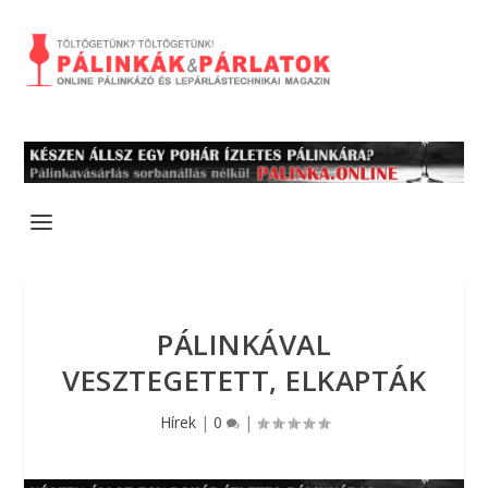
PÁLINKÁVAL
VESZTEGETETT, ELKAPTÁK
Hírek
|
0
|