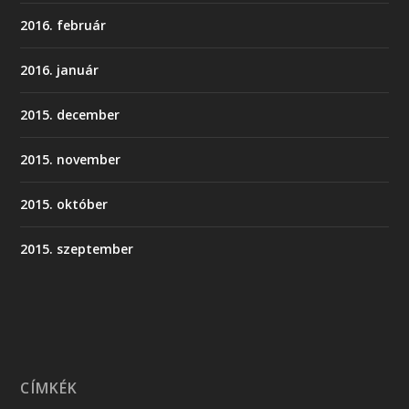
2016. február
2016. január
2015. december
2015. november
2015. október
2015. szeptember
CÍMKÉK