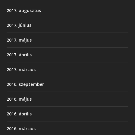
2017. augusztus
2017. június
2017. május
2017. április
2017. március
2016. szeptember
2016. május
2016. április
2016. március