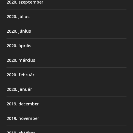
2020. szeptember
2020. július
2020. június
2020. április
2020. március
2020. február
2020. január
2019. december
2019. november
2019. október