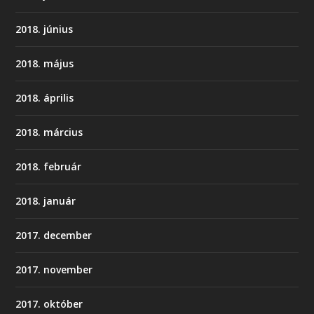
2018. június
2018. május
2018. április
2018. március
2018. február
2018. január
2017. december
2017. november
2017. október