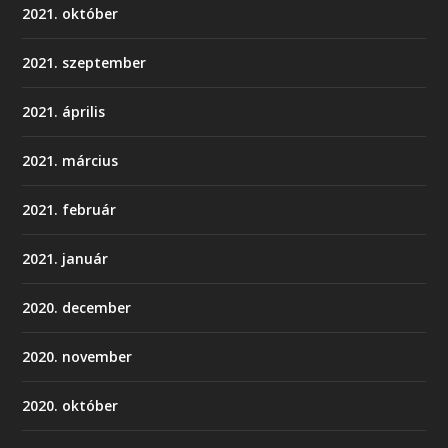
2021. október
2021. szeptember
2021. április
2021. március
2021. február
2021. január
2020. december
2020. november
2020. október