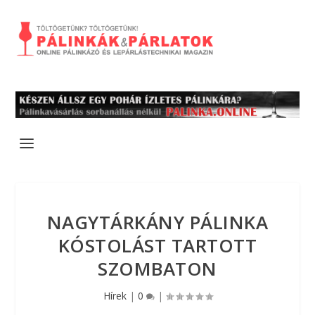
NAGYTÁRKÁNY PÁLINKA
KÓSTOLÁST TARTOTT
SZOMBATON
Hírek
|
0
|