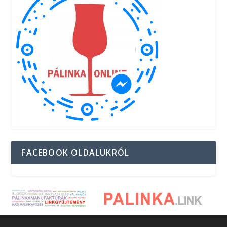
FACEBOOK OLDALUKRÓL