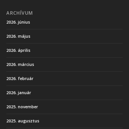
ARCHÍVUM
2026. június
2026. május
2026. április
2026. március
2026. február
2026. január
2025. november
2025. augusztus