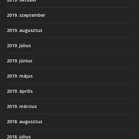
2019. szeptember
2019. augusztus
2019. július
2019. június
2019. május
2019. április
2019. március
2018. augusztus
2018. július