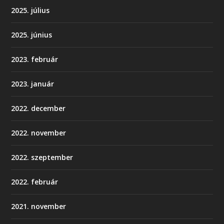
2025. július
2025. június
2023. február
2023. január
2022. december
2022. november
2022. szeptember
2022. február
2021. november