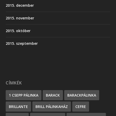
2015. december
2015. november
2015. október
2015. szeptember
CÍMKÉK
1 CSEPP PÁLINKA
BARACK
BARACKPÁLINKA
BRILLANTE
BRILL PÁLINKAHÁZ
CEFRE