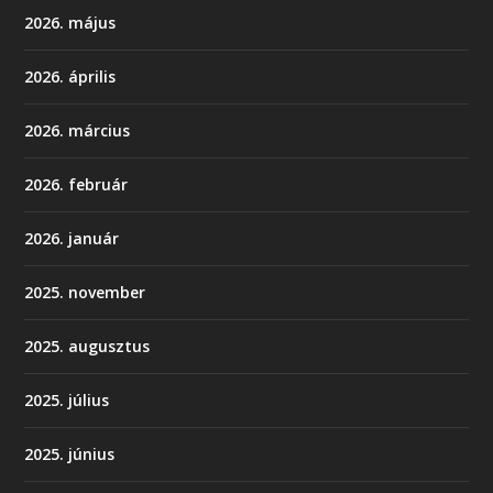
2026. május
2026. április
2026. március
2026. február
2026. január
2025. november
2025. augusztus
2025. július
2025. június