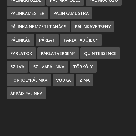
PÁLINKAMESTER
PÁLINKAMUSTRA
PÁLINKA NEMZETI TANÁCS
PÁLINKAVERSENY
PÁLINKÁK
PÁRLAT
PÁRLATADÓJEGY
PÁRLATOK
PÁRLATVERSENY
QUINTESSENCE
SZILVA
SZILVAPÁLINKA
TÖRKÖLY
TÖRKÖLYPÁLINKA
VODKA
ZINA
ÁRPÁD PÁLINKA