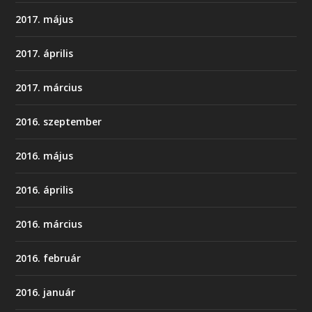
2017. május
2017. április
2017. március
2016. szeptember
2016. május
2016. április
2016. március
2016. február
2016. január