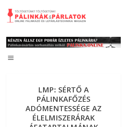
LMP: SÉRTŐ A
PÁLINKAFŐZÉS
ADÓMENTESSÉGE AZ
ÉLELMISZERÁRAK