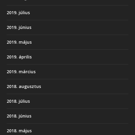
2019. július
2019. június
2019. május
2019. április
2019. március
2018. augusztus
2018. július
2018. június
2018. május