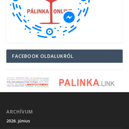
FACEBOOK OLDALUKRÓL
ARCHÍVUM
2026. június