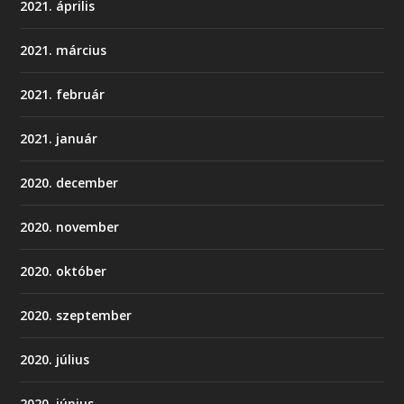
2021. április
2021. március
2021. február
2021. január
2020. december
2020. november
2020. október
2020. szeptember
2020. július
2020. június