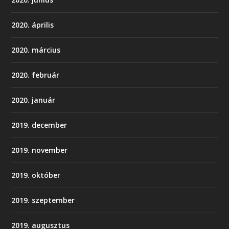
2020. április
2020. március
2020. február
2020. január
2019. december
2019. november
2019. október
2019. szeptember
2019. augusztus