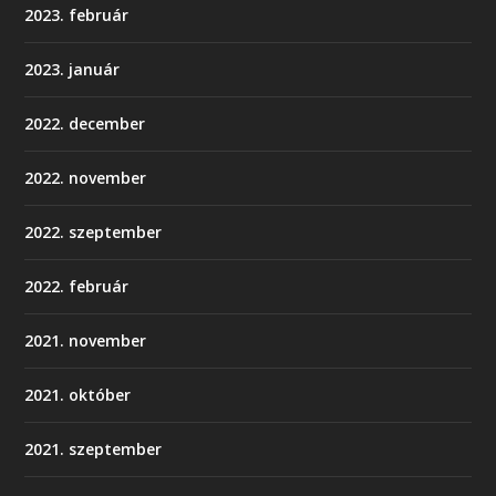
2023. február
2023. január
2022. december
2022. november
2022. szeptember
2022. február
2021. november
2021. október
2021. szeptember