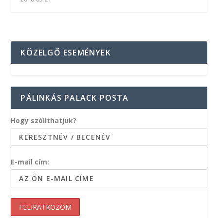
KÖZELGŐ ESEMÉNYEK
PÁLINKÁS PALACK POSTA
Hogy szólíthatjuk?
E-mail cím: