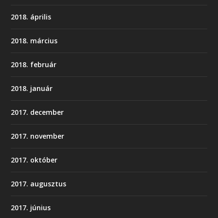
2018. április
2018. március
2018. február
2018. január
2017. december
2017. november
2017. október
2017. augusztus
2017. június