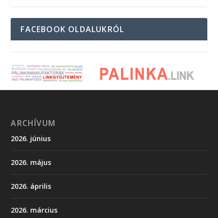
FACEBOOK OLDALUKRÓL
ARCHÍVUM
2026. június
2026. május
2026. április
2026. március