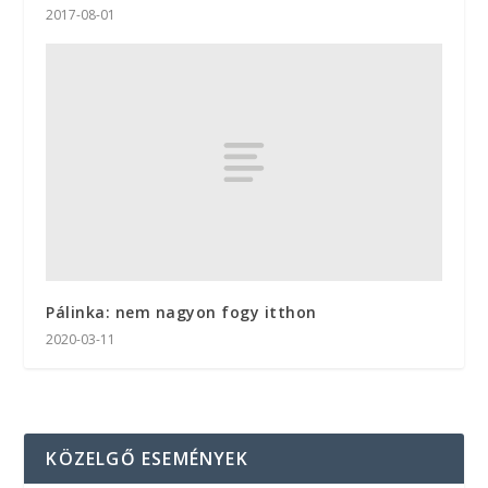
2017-08-01
Pálinka: nem nagyon fogy itthon
2020-03-11
KÖZELGŐ ESEMÉNYEK