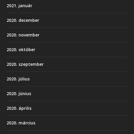
2021. január
2020. december
2020. november
2020. október
2020. szeptember
2020. július
2020. június
2020. április
2020. március