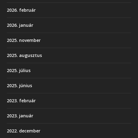
2026. február
2026. január
2025. november
2025. augusztus
2025. július
2025. június
2023. február
2023. január
2022. december