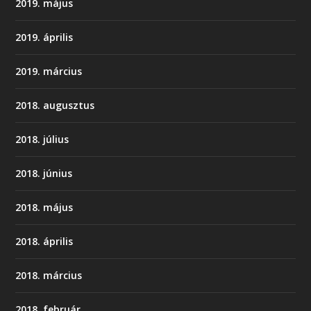
2019. május
2019. április
2019. március
2018. augusztus
2018. július
2018. június
2018. május
2018. április
2018. március
2018. február