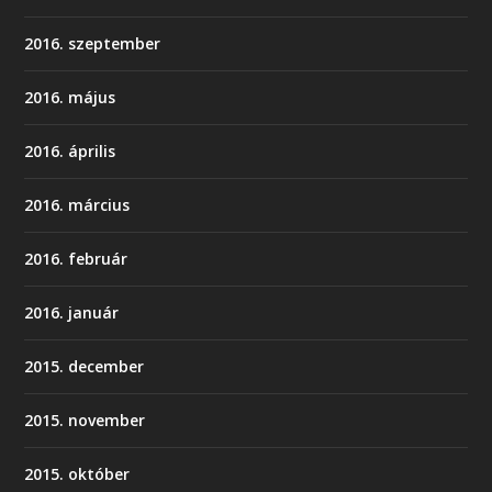
2016. szeptember
2016. május
2016. április
2016. március
2016. február
2016. január
2015. december
2015. november
2015. október