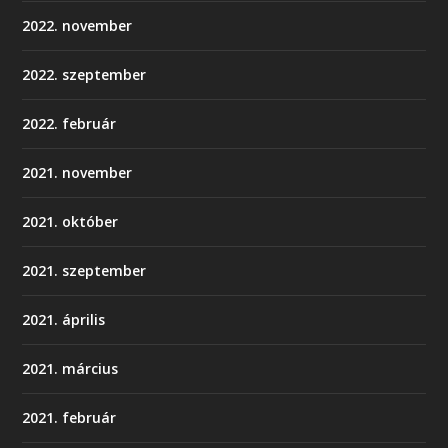
2022. november
2022. szeptember
2022. február
2021. november
2021. október
2021. szeptember
2021. április
2021. március
2021. február