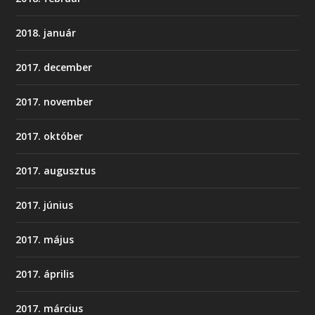
2018. január
2017. december
2017. november
2017. október
2017. augusztus
2017. június
2017. május
2017. április
2017. március