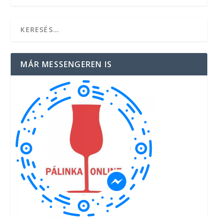
MÁR MESSENGEREN IS