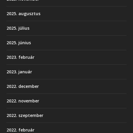
2025. augusztus
2025. július
2025. június
2023. február
2023. január
2022. december
2022. november
2022. szeptember
2022. február