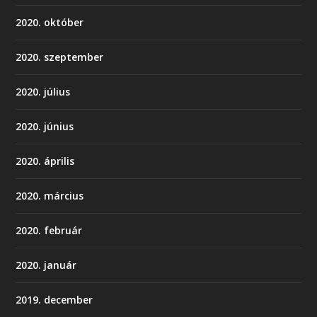
2020. október
2020. szeptember
2020. július
2020. június
2020. április
2020. március
2020. február
2020. január
2019. december