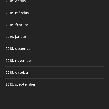
2016. április
2016. március
2016. február
2016. január
2015. december
2015. november
2015. október
2015. szeptember