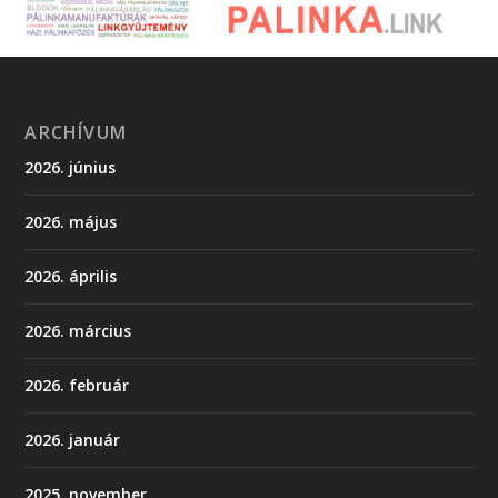
ARCHÍVUM
2026. június
2026. május
2026. április
2026. március
2026. február
2026. január
2025. november