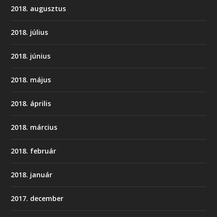
2018. augusztus
2018. július
2018. június
2018. május
2018. április
2018. március
2018. február
2018. január
2017. december