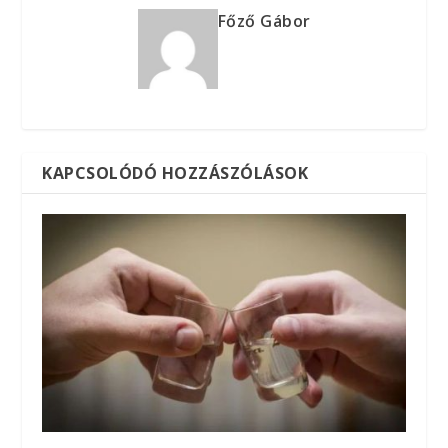
Főző Gábor
KAPCSOLÓDÓ HOZZÁSZÓLÁSOK