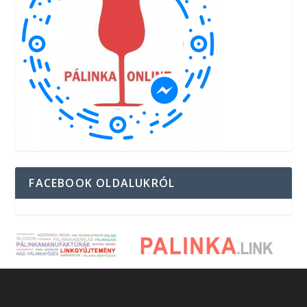
FACEBOOK OLDALUKRÓL