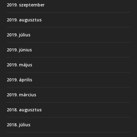
2019. szeptember
2019. augusztus
2019. július
2019. június
2019. május
2019. április
2019. március
2018. augusztus
2018. július