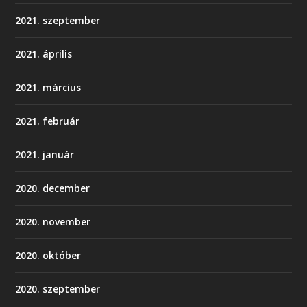
2021. szeptember
2021. április
2021. március
2021. február
2021. január
2020. december
2020. november
2020. október
2020. szeptember