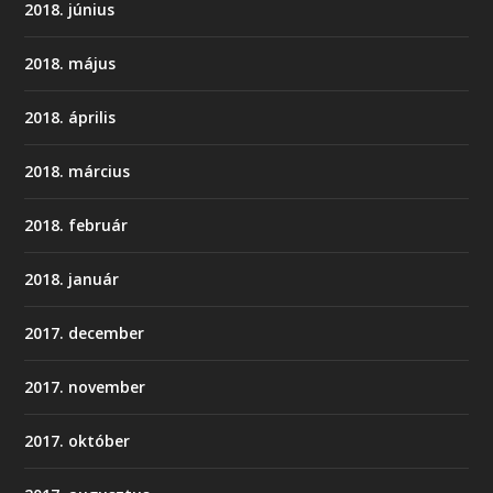
2018. június
2018. május
2018. április
2018. március
2018. február
2018. január
2017. december
2017. november
2017. október