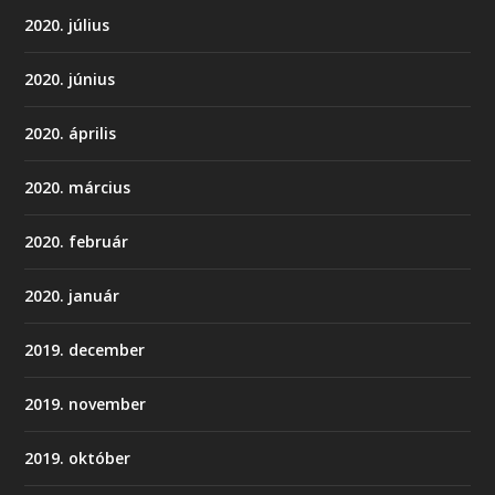
2020. július
2020. június
2020. április
2020. március
2020. február
2020. január
2019. december
2019. november
2019. október