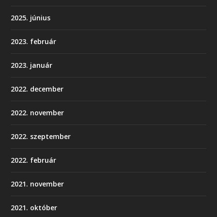
2025. június
2023. február
2023. január
2022. december
2022. november
2022. szeptember
2022. február
2021. november
2021. október