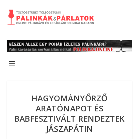
HAGYOMÁNYŐRZŐ
ARATÓNAPOT ÉS
BABFESZTIVÁLT RENDEZTEK
JÁSZAPÁTIN