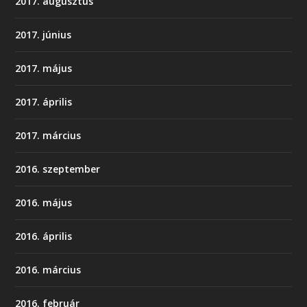
2017. augusztus
2017. június
2017. május
2017. április
2017. március
2016. szeptember
2016. május
2016. április
2016. március
2016. február