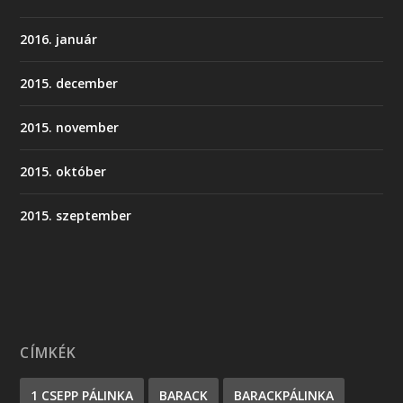
2016. január
2015. december
2015. november
2015. október
2015. szeptember
CÍMKÉK
1 CSEPP PÁLINKA
BARACK
BARACKPÁLINKA