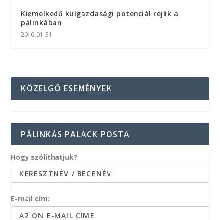
Kiemelkedő külgazdasági potenciál rejlik a
pálinkában
2016-01-31
KÖZELGŐ ESEMÉNYEK
PÁLINKÁS PALACK POSTA
Hogy szólíthatjuk?
E-mail cím: