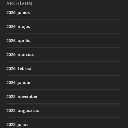
ARCHÍVUM
2026. június
2026. május
2026. április
2026. március
2026. február
2026. január
2025. november
2025. augusztus
2025. július