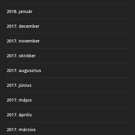
2018. január
2017. december
2017. november
2017. október
2017. augusztus
2017. június
2017. május
2017. április
2017. március