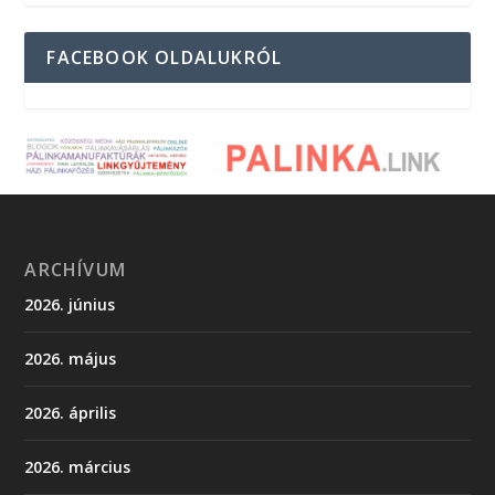
FACEBOOK OLDALUKRÓL
ARCHÍVUM
2026. június
2026. május
2026. április
2026. március