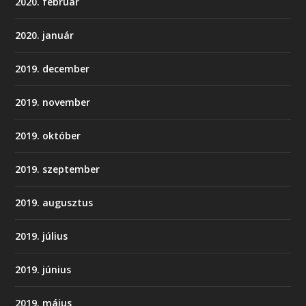
2020. február
2020. január
2019. december
2019. november
2019. október
2019. szeptember
2019. augusztus
2019. július
2019. június
2019. május