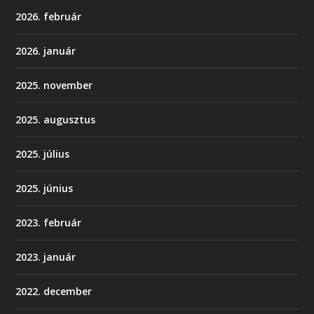
2026. február
2026. január
2025. november
2025. augusztus
2025. július
2025. június
2023. február
2023. január
2022. december