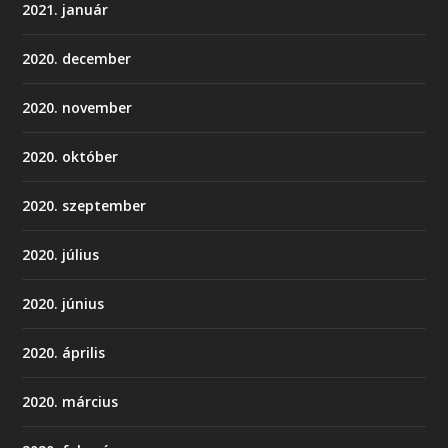
2021. január
2020. december
2020. november
2020. október
2020. szeptember
2020. július
2020. június
2020. április
2020. március