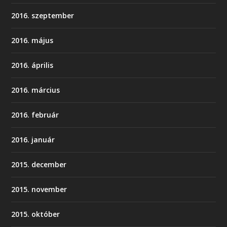
2016. szeptember
2016. május
2016. április
2016. március
2016. február
2016. január
2015. december
2015. november
2015. október