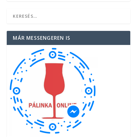
MÁR MESSENGEREN IS