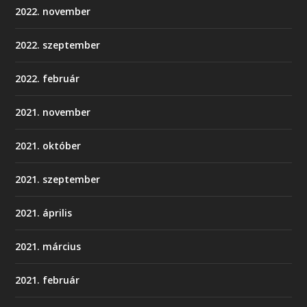
2022. november
2022. szeptember
2022. február
2021. november
2021. október
2021. szeptember
2021. április
2021. március
2021. február