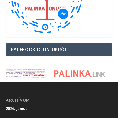
FACEBOOK OLDALUKRÓL
ARCHÍVUM
2026. június