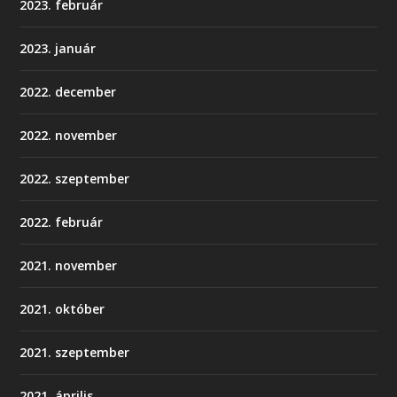
2023. február
2023. január
2022. december
2022. november
2022. szeptember
2022. február
2021. november
2021. október
2021. szeptember
2021. április