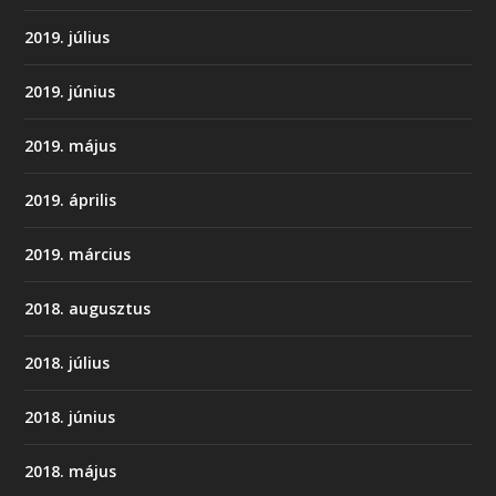
2019. július
2019. június
2019. május
2019. április
2019. március
2018. augusztus
2018. július
2018. június
2018. május