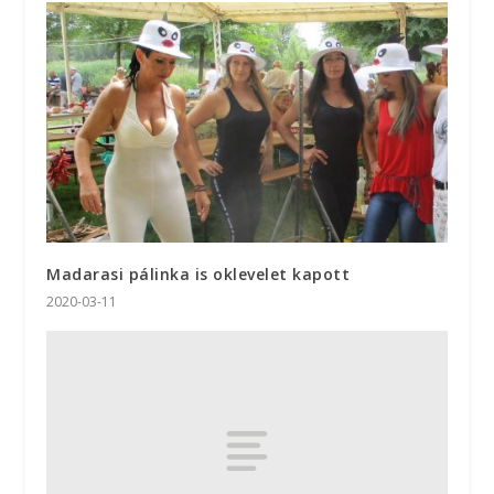
Madarasi pálinka is oklevelet kapott
2020-03-11