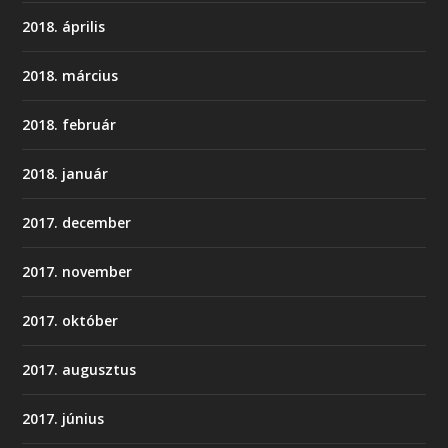
2018. április
2018. március
2018. február
2018. január
2017. december
2017. november
2017. október
2017. augusztus
2017. június