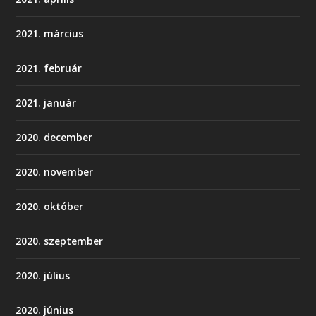
2021. március
2021. február
2021. január
2020. december
2020. november
2020. október
2020. szeptember
2020. július
2020. június