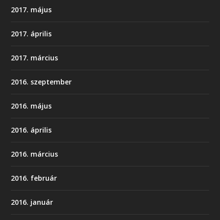
2017. május
2017. április
2017. március
2016. szeptember
2016. május
2016. április
2016. március
2016. február
2016. január