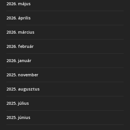
2026. május
2026. április
2026. március
2026. február
2026. január
2025. november
2025. augusztus
2025. július
2025. június