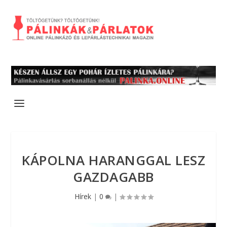
KÁPOLNA HARANGGAL LESZ
GAZDAGABB
Hírek
|
0
|