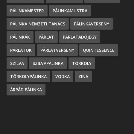
PÁLINKAMESTER
PÁLINKAMUSTRA
PÁLINKA NEMZETI TANÁCS
PÁLINKAVERSENY
PÁLINKÁK
PÁRLAT
PÁRLATADÓJEGY
PÁRLATOK
PÁRLATVERSENY
QUINTESSENCE
SZILVA
SZILVAPÁLINKA
TÖRKÖLY
TÖRKÖLYPÁLINKA
VODKA
ZINA
ÁRPÁD PÁLINKA