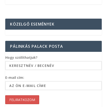
KÖZELGŐ ESEMÉNYEK
PÁLINKÁS PALACK POSTA
Hogy szólíthatjuk?
E-mail cím: