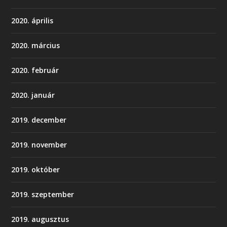
2020. április
2020. március
2020. február
2020. január
2019. december
2019. november
2019. október
2019. szeptember
2019. augusztus