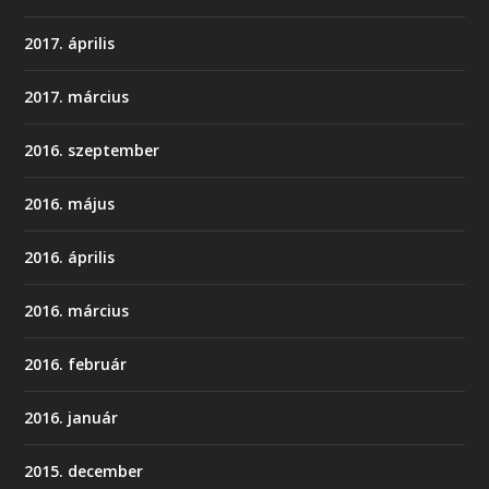
2017. április
2017. március
2016. szeptember
2016. május
2016. április
2016. március
2016. február
2016. január
2015. december