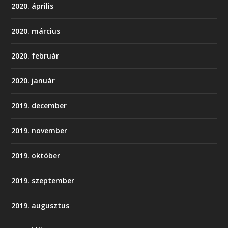
2020. április
2020. március
2020. február
2020. január
2019. december
2019. november
2019. október
2019. szeptember
2019. augusztus