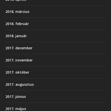
2018. március
2018. február
2018. január
2017. december
2017. november
2017. október
2017. augusztus
2017. június
2017. május