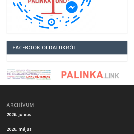
FACEBOOK OLDALUKRÓL
ARCHÍVUM
2026. június
2026. május