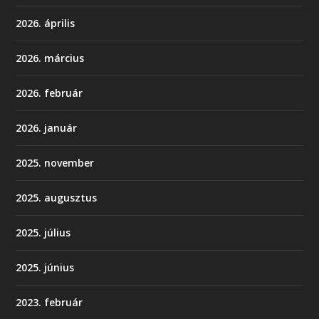
2026. április
2026. március
2026. február
2026. január
2025. november
2025. augusztus
2025. július
2025. június
2023. február