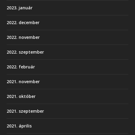
2023. január
2022. december
2022. november
2022. szeptember
2022. február
2021. november
2021. október
2021. szeptember
2021. április