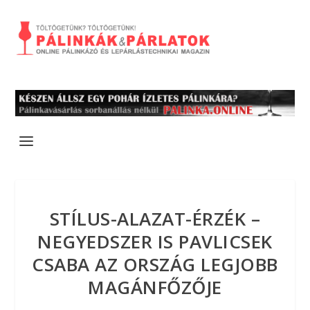
STÍLUS-ALAZAT-ÉRZÉK –
NEGYEDSZER IS PAVLICSEK
CSABA AZ ORSZÁG LEGJOBB
MAGÁNFŐZŐJE