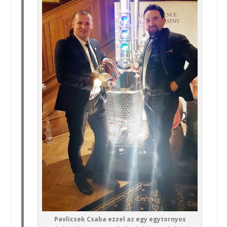
Pavlicsek Csaba ezzel az egy egytornyos