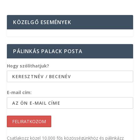
KÖZELGŐ ESEMÉNYEK
PÁLINKÁS PALACK POSTA
Hogy szólíthatjuk?
E-mail cím:
Csatlakozz közel 10.000 fős közösségünkhöz és pálinkázz