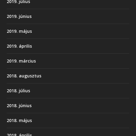
2019. július
2019. június
2019. május
2019. április
2019. március
2018. augusztus
2018. július
2018. június
2018. május
2018. április