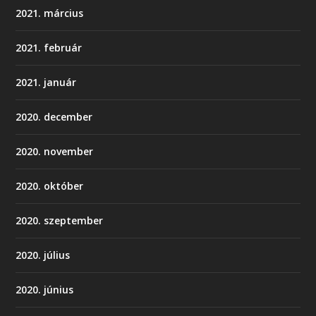
2021. március
2021. február
2021. január
2020. december
2020. november
2020. október
2020. szeptember
2020. július
2020. június