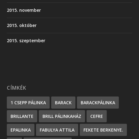
2015. november
2015. október
2015. szeptember
CÍMKÉK
1 CSEPP PÁLINKA
BARACK
BARACKPÁLINKA
BRILLANTE
BRILL PÁLINKAHÁZ
CEFRE
EPALINKA
FABULYA ATTILA
FEKETE BERKENYE.