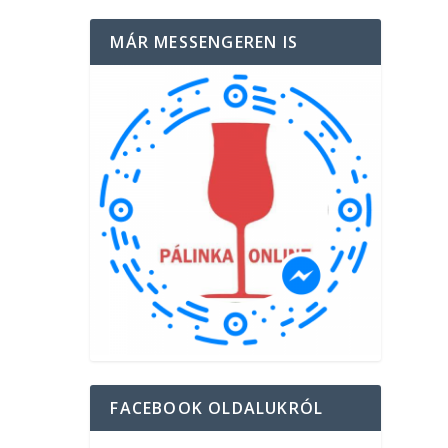
MÁR MESSENGEREN IS
FACEBOOK OLDALUKRÓL