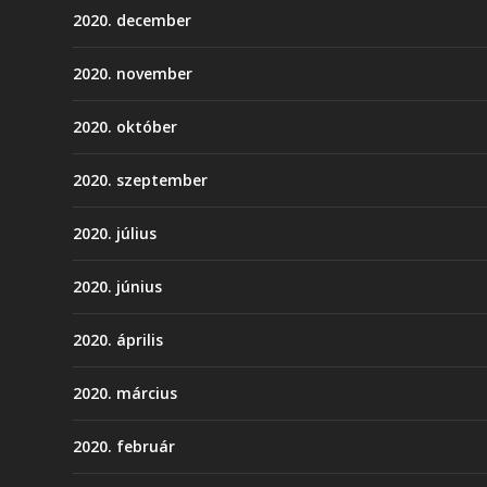
2020. december
2020. november
2020. október
2020. szeptember
2020. július
2020. június
2020. április
2020. március
2020. február