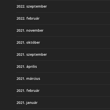
2022. szeptember
2022. február
2021. november
2021. október
2021. szeptember
2021. április
2021. március
2021. február
2021. január