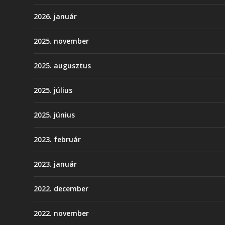
2026. január
2025. november
2025. augusztus
2025. július
2025. június
2023. február
2023. január
2022. december
2022. november