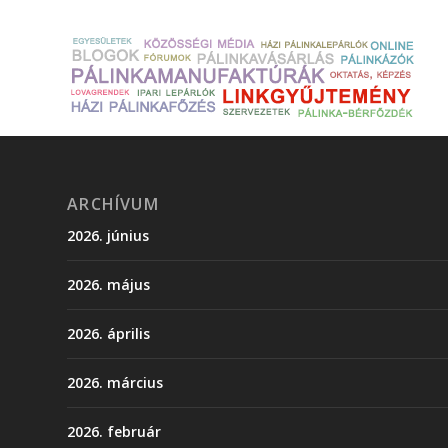
ARCHÍVUM
2026. június
2026. május
2026. április
2026. március
2026. február