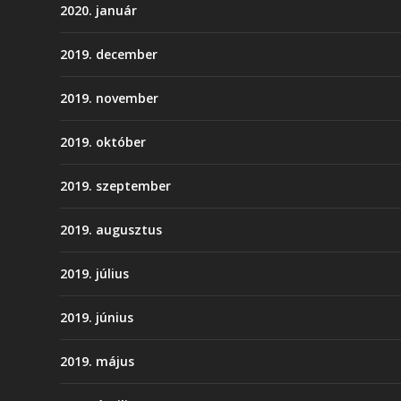
2020. január
2019. december
2019. november
2019. október
2019. szeptember
2019. augusztus
2019. július
2019. június
2019. május